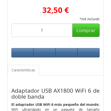
32,50 €
*IVA Incluido
Comprar
Características
Adaptador USB AX1800 WiFi 6 de
doble banda
El adaptador USB WiFi 6 más pequeño del mundo:
WiFi ultrarrápido en un paquete de tamaño