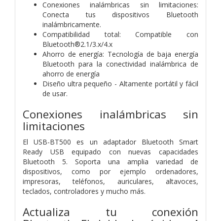
Conexiones inalámbricas sin limitaciones:
Conecta tus dispositivos Bluetooth
inalámbricamente.
Compatibilidad total: Compatible con
Bluetooth®2.1/3.x/4.x
Ahorro de energía: Tecnología de baja energía
Bluetooth para la conectividad inalámbrica de
ahorro de energía
Diseño ultra pequeño - Altamente portátil y fácil
de usar.
Conexiones inalámbricas sin
limitaciones
El USB-BT500 es un adaptador Bluetooth Smart
Ready USB equipado con nuevas capacidades
Bluetooth 5. Soporta una amplia variedad de
dispositivos, como por ejemplo ordenadores,
impresoras, teléfonos, auriculares, altavoces,
teclados, controladores y mucho más.
Actualiza tu conexión