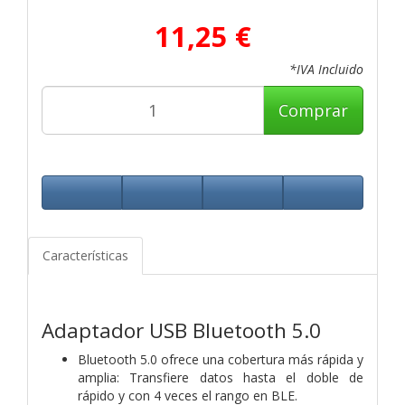
11,25 €
*IVA Incluido
Comprar
Características
Adaptador USB Bluetooth 5.0
Bluetooth 5.0 ofrece una cobertura más rápida y
amplia: Transfiere datos hasta el doble de
rápido y con 4 veces el rango en BLE.