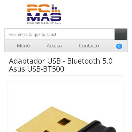
Menú
Acceso
Contacto
0
Adaptador USB - Bluetooth 5.0
Asus USB-BT500