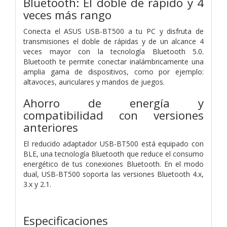
Bluetooth:
El doble de rápido y 4
veces más rango
Conecta el ASUS USB-BT500 a tu PC y disfruta de
transmisiones el doble de rápidas y de un alcance 4
veces mayor con la tecnología Bluetooth 5.0.
Bluetooth te permite conectar inalámbricamente una
amplia gama de dispositivos, como por ejemplo:
altavoces, auriculares y mandos de juegos.
Ahorro de energía y
compatibilidad con versiones
anteriores
El reducido adaptador USB-BT500 está equipado con
BLE, una tecnología Bluetooth que reduce el consumo
energético de tus conexiones Bluetooth. En el modo
dual, USB-BT500 soporta las versiones Bluetooth 4.x,
3.x y 2.1.
Especificaciones