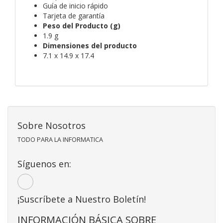
Guía de inicio rápido
Tarjeta de garantía
Peso del Producto (g)
1.9 g
Dimensiones del producto
7.1 x 14.9 x 17.4
Sobre Nosotros
TODO PARA LA INFORMATICA
Síguenos en:
¡Suscríbete a Nuestro Boletín!
INFORMACIÓN BÁSICA SOBRE