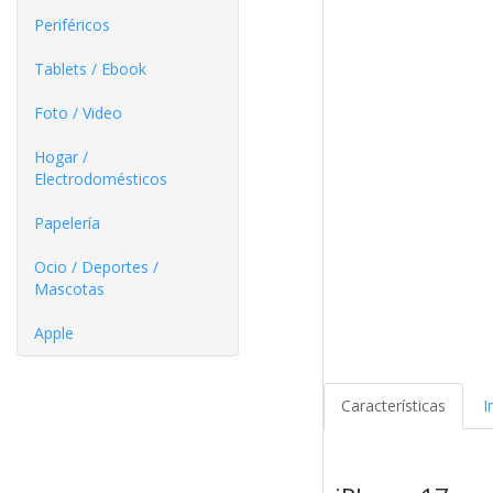
Periféricos
Tablets / Ebook
Foto / Video
Hogar /
Electrodomésticos
Papelería
Ocio / Deportes /
Mascotas
Apple
Características
I