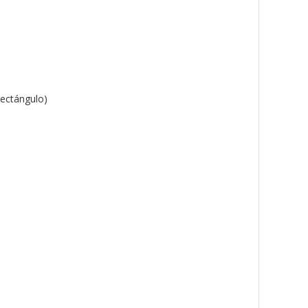
ectángulo)