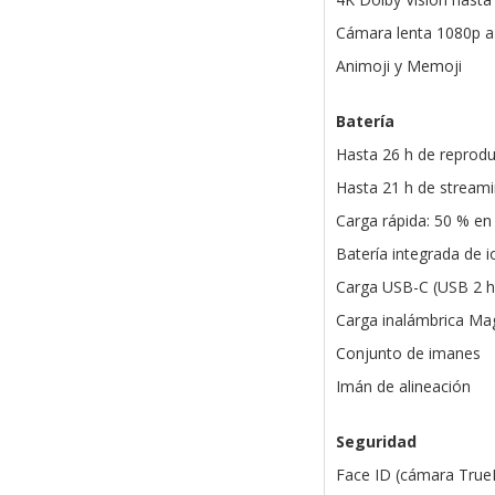
Cámara lenta 1080p a
Animoji y Memoji
Batería
Hasta 26 h de reprodu
Hasta 21 h de stream
Carga rápida: 50 % en
Batería integrada de io
Carga USB-C (USB 2 h
Carga inalámbrica Ma
Conjunto de imanes
Imán de alineación
Seguridad
Face ID (cámara True