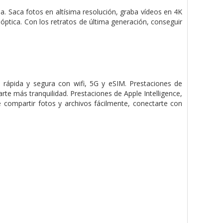
 Saca fotos en altísima resolución, graba vídeos en 4K
 óptica. Con los retratos de última generación, conseguir
rápida y segura con wifi, 5G y eSIM. Prestaciones de
te más tranquilidad. Prestaciones de Apple Intelligence,
 compartir fotos y archivos fácilmente, conectarte con