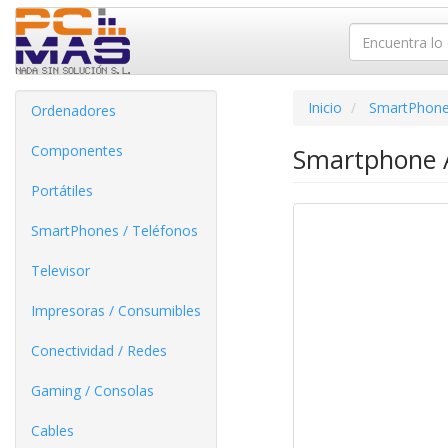
Inicio
SmartPhone
Ordenadores
Componentes
Smartphone A
Portátiles
SmartPhones / Teléfonos
Televisor
Impresoras / Consumibles
Conectividad / Redes
Gaming / Consolas
Cables