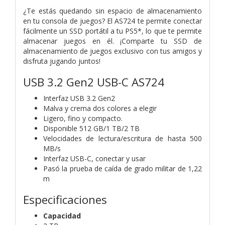
¿Te estás quedando sin espacio de almacenamiento
en tu consola de juegos? El AS724 te permite conectar
fácilmente un SSD portátil a tu PS5*, lo que te permite
almacenar juegos en él. ¡Comparte tu SSD de
almacenamiento de juegos exclusivo con tus amigos y
disfruta jugando juntos!
USB 3.2 Gen2 USB-C AS724
Interfaz USB 3.2 Gen2
Malva y crema dos colores a elegir
Ligero, fino y compacto.
Disponible 512 GB/1 TB/2 TB
Velocidades de lectura/escritura de hasta 500
MB/s
Interfaz USB-C, conectar y usar
Pasó la prueba de caída de grado militar de 1,22
m
Especificaciones
Capacidad