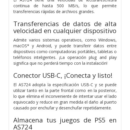
continua de hasta 500 MB/s, lo que permite
transferencias rápidas de archivos grandes.
Transferencias de datos de alta
velocidad en cualquier dispositivo
Admite varios sistemas operativos, como Windows,
macOS* y Android, y puede transferir datos entre
dispositivos como computadoras portátiles, tabletas o
teléfonos inteligentes. ¡La operación plug and play
significa que no perderá tiempo con la instalación!
Conector USB-C, ¡Conecta y listo!
El AS724 adopta la especificación USB-C y se puede
utilizar tanto en la parte frontal como en la posterior,
lo que elimina el inconveniente de intentar usar el lado
equivocado y reduce en gran medida el daño al puerto
causado por enchufar y desenchufar repetidamente.
Almacena tus juegos de PS5 en
AS724