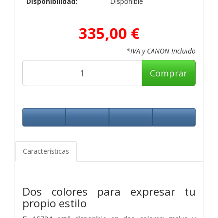
Disponibilidad:
Disponible
335,00 €
*IVA y CANON Incluido
Comprar
Características
Dos colores para expresar tu
propio estilo