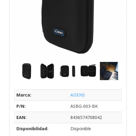
Marca:
AISENS
P/N:
ASBG-003-BK
EAN:
8436574708042
Disponibilidad:
Disponible