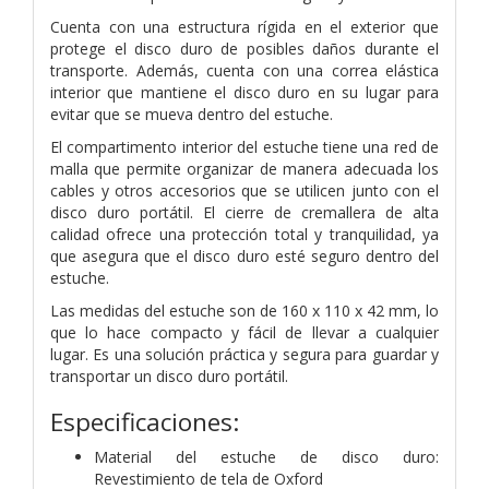
Cuenta con una estructura rígida en el exterior que
protege el disco duro de posibles daños durante el
transporte. Además, cuenta con una correa elástica
interior que mantiene el disco duro en su lugar para
evitar que se mueva dentro del estuche.
El compartimento interior del estuche tiene una red de
malla que permite organizar de manera adecuada los
cables y otros accesorios que se utilicen junto con el
disco duro portátil. El cierre de cremallera de alta
calidad ofrece una protección total y tranquilidad, ya
que asegura que el disco duro esté seguro dentro del
estuche.
Las medidas del estuche son de 160 x 110 x 42 mm, lo
que lo hace compacto y fácil de llevar a cualquier
lugar. Es una solución práctica y segura para guardar y
transportar un disco duro portátil.
Especificaciones:
Material del estuche de disco duro:
Revestimiento de tela de Oxford