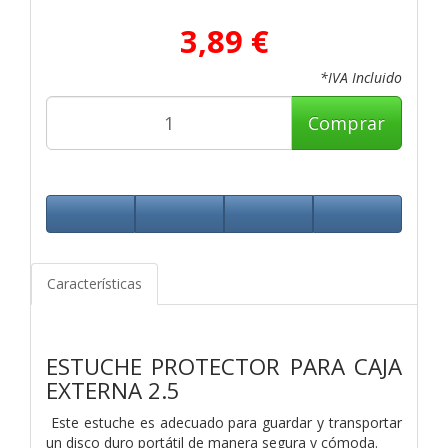
3,89 €
*IVA Incluido
Comprar
Características
ESTUCHE PROTECTOR PARA CAJA
EXTERNA 2.5
Este estuche es adecuado para guardar y transportar
un disco duro portátil de manera segura y cómoda.