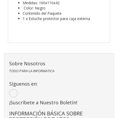
Medidas: 160x110x42
Color: Negro
Contenido del Paquete
1 x Estuche protector para caja externa
Sobre Nosotros
TODO PARA LA INFORMATICA
Síguenos en:
¡Suscríbete a Nuestro Boletín!
INFORMACIÓN BÁSICA SOBRE