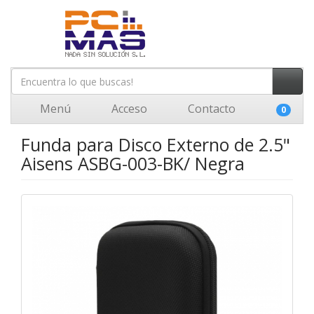
Menú
Acceso
Contacto
0
Funda para Disco Externo de 2.5"
Aisens ASBG-003-BK/ Negra