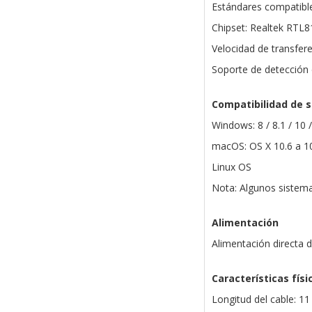
Estándares compatible
Chipset: Realtek RTL
Velocidad de transfere
Soporte de detección 
Compatibilidad de 
Windows: 8 / 8.1 / 10
macOS: OS X 10.6 a 1
Linux OS
Nota: Algunos sistema
Alimentación
Alimentación directa 
Características físi
Longitud del cable: 1