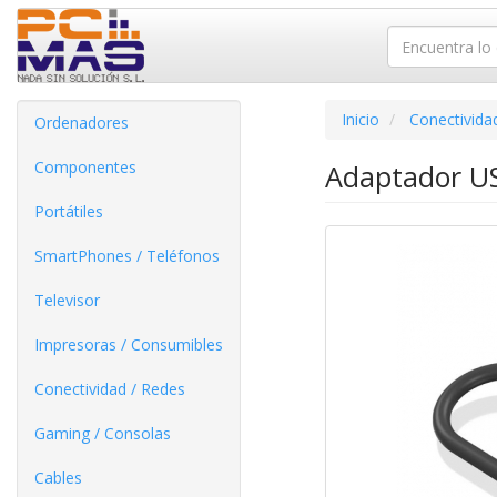
Inicio
Conectivida
Ordenadores
Componentes
Adaptador US
Portátiles
SmartPhones / Teléfonos
Televisor
Impresoras / Consumibles
Conectividad / Redes
Gaming / Consolas
Cables