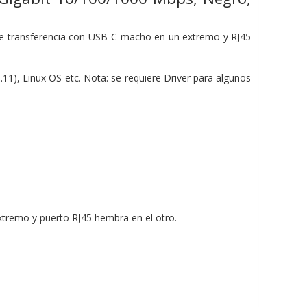
 de transferencia con USB-C macho en un extremo y RJ45
11), Linux OS etc. Nota: se requiere Driver para algunos
tremo y puerto RJ45 hembra en el otro.