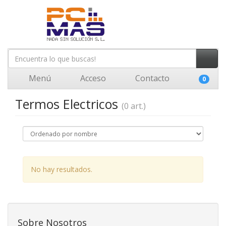
Menú
Acceso
Contacto
0
Termos Electricos
(0 art.)
No hay resultados.
Sobre Nosotros