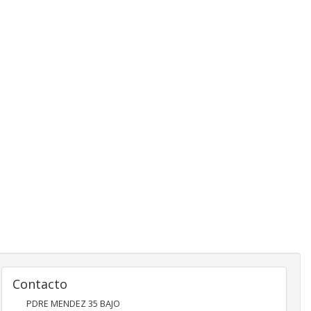
Contacto
PDRE MENDEZ 35 BAJO