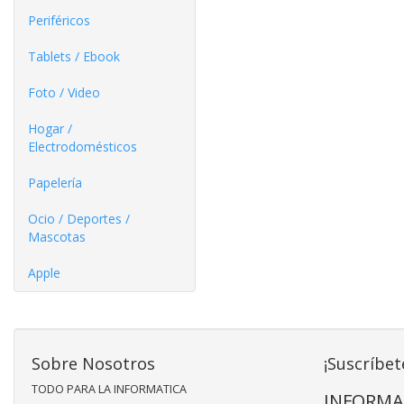
Periféricos
Tablets / Ebook
Foto / Video
Hogar /
Electrodomésticos
Papelería
Ocio / Deportes /
Mascotas
Apple
Sobre Nosotros
¡Suscríbet
TODO PARA LA INFORMATICA
INFORMA