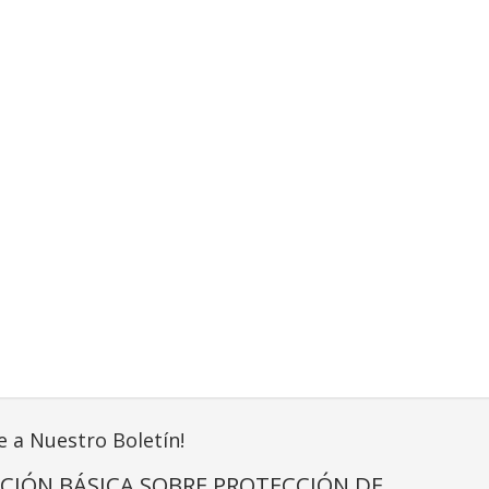
e a Nuestro Boletín!
CIÓN BÁSICA SOBRE PROTECCIÓN DE