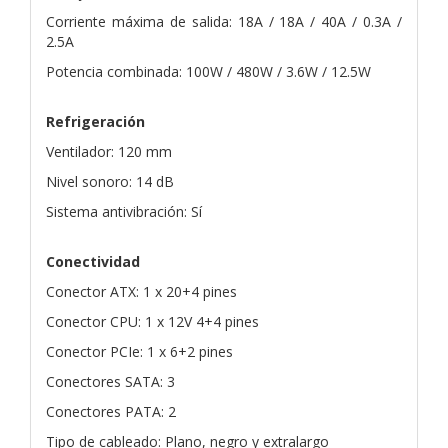
Corriente máxima de salida: 18A / 18A / 40A / 0.3A /
2.5A
Potencia combinada: 100W / 480W / 3.6W / 12.5W
Refrigeración
Ventilador: 120 mm
Nivel sonoro: 14 dB
Sistema antivibración: Sí
Conectividad
Conector ATX: 1 x 20+4 pines
Conector CPU: 1 x 12V 4+4 pines
Conector PCIe: 1 x 6+2 pines
Conectores SATA: 3
Conectores PATA: 2
Tipo de cableado: Plano, negro y extralargo