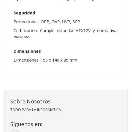
Seguridad
Protecciones: OPP, OVP, UVP, SCP
Certificación: Cumple estándar ATX12V y normativas
europeas
Dimensiones
Dimensiones: 150 x 140 x 85 mm
Sobre Nosotros
TODO PARA LA INFORMATICA
Síguenos en: