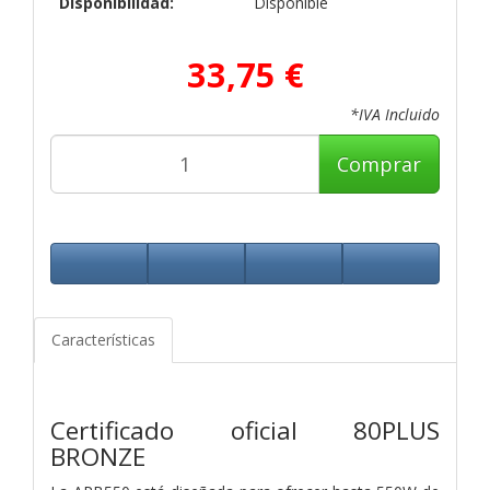
Disponibilidad:
Disponible
33,75 €
*IVA Incluido
Comprar
Características
Certificado oficial 80PLUS
BRONZE