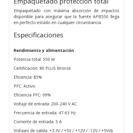
Empaquetado protección total
Empaquetado con máxima absorción de impactos
disponible para asegurar que la fuente APB550 llega
en perfecto estado en cualquier circunstancia.
Especificaciones
Rendimiento y alimentación
Potencia total: 550 W
Certificación: 80 PLUS Bronze
Eficiencia: 85%
PFC: Activo
Eficiencia PFC: 99%
Voltaje de entrada: 200-240 V AC
Frecuencia de entrada: 47-63 Hz
Corriente de entrada: 5 A
Voltajes de salida: +3.3V / +5V / +12V / -12V / +5Vsb