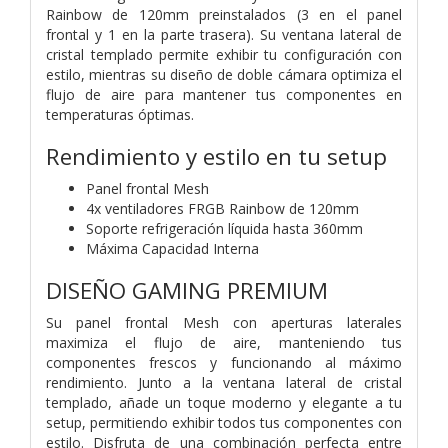
Rainbow de 120mm preinstalados (3 en el panel
frontal y 1 en la parte trasera). Su ventana lateral de
cristal templado permite exhibir tu configuración con
estilo, mientras su diseño de doble cámara optimiza el
flujo de aire para mantener tus componentes en
temperaturas óptimas.
Rendimiento y estilo en tu setup
Panel frontal Mesh
4x ventiladores FRGB Rainbow de 120mm
Soporte refrigeración líquida hasta 360mm
Máxima Capacidad Interna
DISEÑO GAMING PREMIUM
Su panel frontal Mesh con aperturas laterales
maximiza el flujo de aire, manteniendo tus
componentes frescos y funcionando al máximo
rendimiento. Junto a la ventana lateral de cristal
templado, añade un toque moderno y elegante a tu
setup, permitiendo exhibir todos tus componentes con
estilo. Disfruta de una combinación perfecta entre