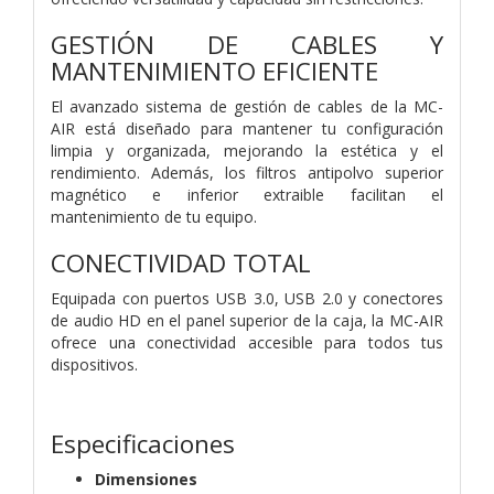
GESTIÓN DE CABLES Y
MANTENIMIENTO EFICIENTE
El avanzado sistema de gestión de cables de la MC-
AIR está diseñado para mantener tu configuración
limpia y organizada, mejorando la estética y el
rendimiento. Además, los filtros antipolvo superior
magnético e inferior extraible facilitan el
mantenimiento de tu equipo.
CONECTIVIDAD TOTAL
Equipada con puertos USB 3.0, USB 2.0 y conectores
de audio HD en el panel superior de la caja, la MC-AIR
ofrece una conectividad accesible para todos tus
dispositivos.
Especificaciones
Dimensiones