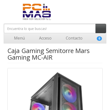
Menú
Acceso
Contacto
0
Caja Gaming Semitorre Mars
Gaming MC-AIR