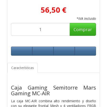
56,50 €
*IVA Incluido
Comprar
Características
Caja Gaming Semitorre Mars
Gaming MC-AIR
La caja MC-AIR combina alto rendimiento y diseño
con su elegante frontal Mesh y 4 ventiladores FRGB