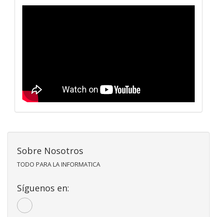
Sobre Nosotros
TODO PARA LA INFORMATICA
Síguenos en: