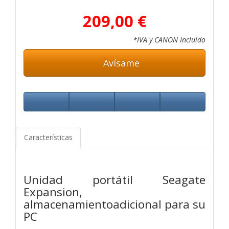
209,00 €
*IVA y CANON Incluido
Avísame
Características
Unidad portátil Seagate
Expansion,
almacenamientoadicional para su
PC