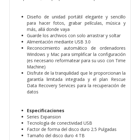
Diseño de unidad portátil elegante y sencillo
para hacer fotos, grabar películas, música y
más, allá donde vaya
Guarde los archivos con solo arrastrar y soltar
Alimentación mediante USB 3.0
Reconocimiento automático de ordenadores
Windows y Mac para simplificar la configuración
(es necesario reformatear para su uso con Time
Machine)
Disfrute de la tranquilidad que le proporcionan la
garantía limitada integrada y el plan Rescue
Data Recovery Services para la recuperación de
datos
Especificaciones
Series Expansion
Tecnología de conectividad USB
Factor de forma del disco duro 2.5 Pulgadas
Tamaño del disco duro 4 TB