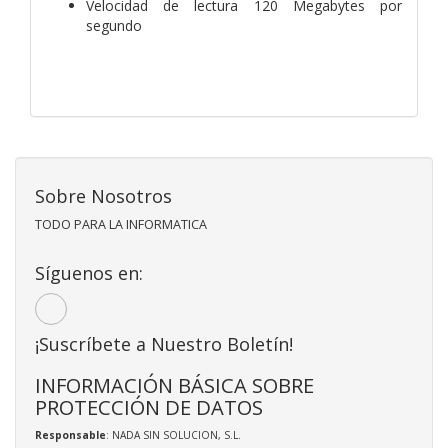
Velocidad de lectura 120 Megabytes por
segundo
Sobre Nosotros
TODO PARA LA INFORMATICA
Síguenos en:
¡Suscríbete a Nuestro Boletín!
INFORMACIÓN BÁSICA SOBRE
PROTECCIÓN DE DATOS
Responsable
: NADA SIN SOLUCION, S.L.