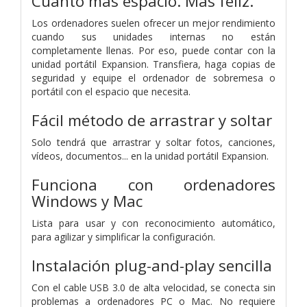
Cuanto más espacio. Más feliz.
Los ordenadores suelen ofrecer un mejor rendimiento
cuando sus unidades internas no están
completamente llenas. Por eso, puede contar con la
unidad portátil Expansion. Transfiera, haga copias de
seguridad y equipe el ordenador de sobremesa o
portátil con el espacio que necesita.
Fácil método de arrastrar y soltar
Solo tendrá que arrastrar y soltar fotos, canciones,
vídeos, documentos... en la unidad portátil Expansion.
Funciona con ordenadores
Windows y Mac
Lista para usar y con reconocimiento automático,
para agilizar y simplificar la configuración.
Instalación plug-and-play sencilla
Con el cable USB 3.0 de alta velocidad, se conecta sin
problemas a ordenadores PC o Mac. No requiere