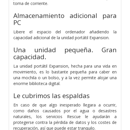
toma de corriente.
Almacenamiento adicional para
PC
Libere el espacio del ordenador añadiendo la
capacidad adicional de la unidad portátil Expansion.
Una unidad pequeña. Gran
capacidad.
La unidad portátil Expansion, hecha para una vida en
movimiento, es lo bastante pequeña para caber en
una mochila o un bolso, y a la vez permite alojar una
enorme biblioteca digital.
Le cubrimos las espaldas
En caso de que algo inesperado llegara a ocurrir,
como daños causados por el agua o desastres
naturales, los servicios Rescue le ayudarán a
protegerse contra la pérdida de datos y los costes de
recuperación, así que puede estar tranquilo.