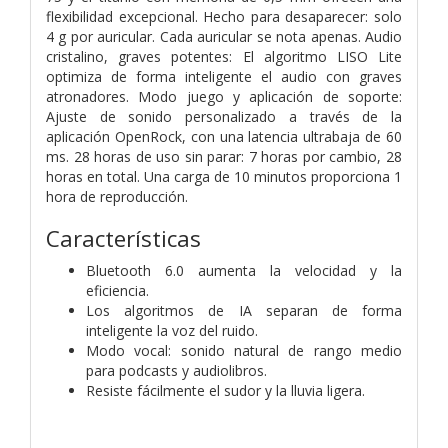
flexibilidad excepcional. Hecho para desaparecer: solo
4 g por auricular. Cada auricular se nota apenas. Audio
cristalino, graves potentes: El algoritmo LISO Lite
optimiza de forma inteligente el audio con graves
atronadores. Modo juego y aplicación de soporte:
Ajuste de sonido personalizado a través de la
aplicación OpenRock, con una latencia ultrabaja de 60
ms. 28 horas de uso sin parar: 7 horas por cambio, 28
horas en total. Una carga de 10 minutos proporciona 1
hora de reproducción.
Características
Bluetooth 6.0 aumenta la velocidad y la
eficiencia.
Los algoritmos de IA separan de forma
inteligente la voz del ruido.
Modo vocal: sonido natural de rango medio
para podcasts y audiolibros.
Resiste fácilmente el sudor y la lluvia ligera.