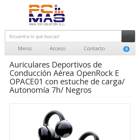
Menú
Acceso
Contacto
0
Auriculares Deportivos de
Conducción Aérea OpenRock E
OPACE01 con estuche de carga/
Autonomía 7h/ Negros