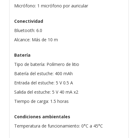
Micrófono: 1 micrófono por auricular
Conectividad
Bluetooth: 6.0
Alcance: Más de 10 m
Batería
Tipo de batería: Polímero de litio
Batería del estuche: 400 mAh
Entrada del estuche: 5 V 0.5 A
Salida del estuche: 5 V 40 mA x2
Tiempo de carga: 1.5 horas
Condiciones ambientales
Temperatura de funcionamiento: 0°C a 45°C