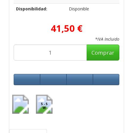
Disponibilidad:
Disponible
41,50 €
*IVA Incluido
Comprar
5 - 5
W