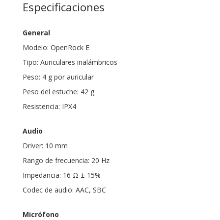
Especificaciones
General
Modelo: OpenRock E
Tipo: Auriculares inalámbricos
Peso: 4 g por auricular
Peso del estuche: 42 g
Resistencia: IPX4
Audio
Driver: 10 mm
Rango de frecuencia: 20 Hz
Impedancia: 16 Ω ± 15%
Codec de audio: AAC, SBC
Micrófono