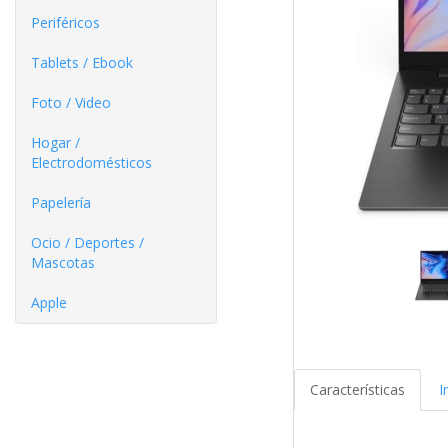
Periféricos
Tablets / Ebook
Foto / Video
Hogar /
Electrodomésticos
Papelería
Ocio / Deportes /
Mascotas
Apple
Características
I