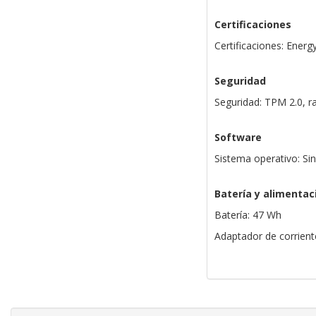
Certificaciones
Certificaciones: Ener
Seguridad
Seguridad: TPM 2.0, 
Software
Sistema operativo: Si
Batería y alimentac
Batería: 47 Wh
Adaptador de corrien