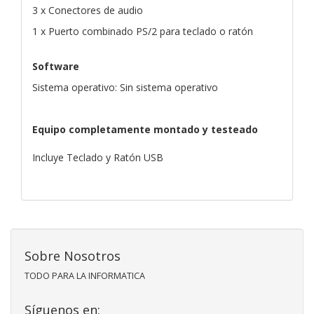
3 x Conectores de audio
1 x Puerto combinado PS/2 para teclado o ratón
Software
Sistema operativo: Sin sistema operativo
Equipo completamente montado y testeado
Incluye Teclado y Ratón USB
Sobre Nosotros
TODO PARA LA INFORMATICA
Síguenos en: