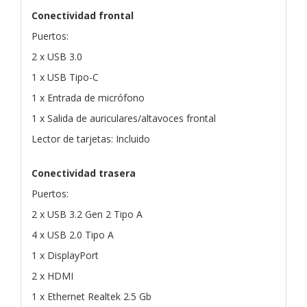
Conectividad frontal
Puertos:
2 x USB 3.0
1 x USB Tipo-C
1 x Entrada de micrófono
1 x Salida de auriculares/altavoces frontal
Lector de tarjetas: Incluido
Conectividad trasera
Puertos:
2 x USB 3.2 Gen 2 Tipo A
4 x USB 2.0 Tipo A
1 x DisplayPort
2 x HDMI
1 x Ethernet Realtek 2.5 Gb