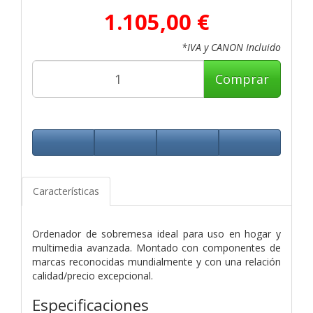
1.105,00 €
*IVA y CANON Incluido
Comprar
Características
Ordenador de sobremesa ideal para uso en hogar y
multimedia avanzada. Montado con componentes de
marcas reconocidas mundialmente y con una relación
calidad/precio excepcional.
Especificaciones