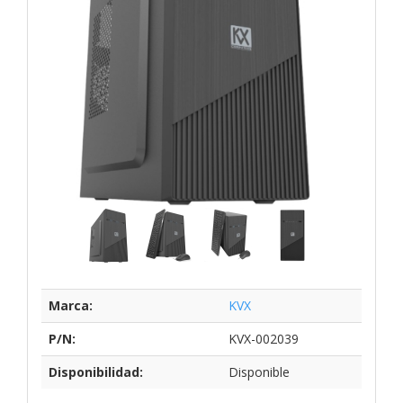
Marca:
KVX
P/N:
KVX-002039
Disponibilidad:
Disponible