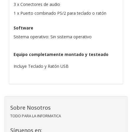
3 x Conectores de audio
1 x Puerto combinado PS/2 para teclado o ratón
Software
Sistema operativo: Sin sistema operativo
Equipo completamente montado y testeado
Incluye Teclado y Ratón USB
Sobre Nosotros
TODO PARA LA INFORMATICA
Síguenos en: