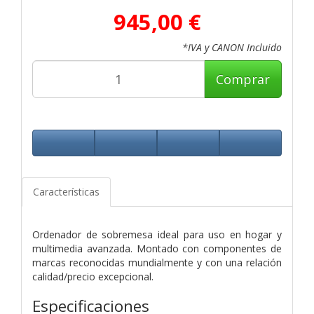
945,00 €
*IVA y CANON Incluido
Comprar
Características
Ordenador de sobremesa ideal para uso en hogar y
multimedia avanzada. Montado con componentes de
marcas reconocidas mundialmente y con una relación
calidad/precio excepcional.
Especificaciones