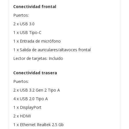
Conectividad frontal
Puertos:
2 x USB 3.0
1 x USB Tipo-C
1 x Entrada de micrófono
1 x Salida de auriculares/altavoces frontal
Lector de tarjetas: Incluido
Conectividad trasera
Puertos:
2 x USB 3.2 Gen 2 Tipo A
4 x USB 2.0 Tipo A
1 x DisplayPort
2 x HDMI
1 x Ethernet Realtek 2.5 Gb