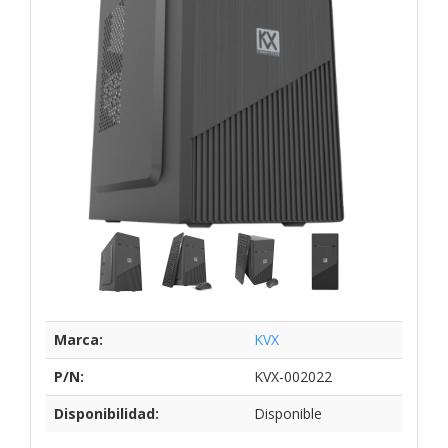
Marca:
KVX
P/N:
KVX-002022
Disponibilidad:
Disponible