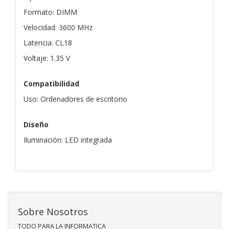
Formato: DIMM
Velocidad: 3600 MHz
Latencia: CL18
Voltaje: 1.35 V
Compatibilidad
Uso: Ordenadores de escritorio
Diseño
Iluminación: LED integrada
Sobre Nosotros
TODO PARA LA INFORMATICA