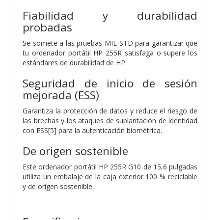
Fiabilidad y durabilidad
probadas
Se somete a las pruebas MIL-STD para garantizar que
tu ordenador portátil HP 255R satisfaga o supere los
estándares de durabilidad de HP.
Seguridad de inicio de sesión
mejorada (ESS)
Garantiza la protección de datos y reduce el riesgo de
las brechas y los ataques de suplantación de identidad
con ESS[5] para la autenticación biométrica.
De origen sostenible
Este ordenador portátil HP 255R G10 de 15,6 pulgadas
utiliza un embalaje de la caja exterior 100 % reciclable
y de origen sostenible.