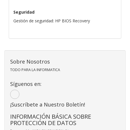
Seguridad
Gestión de seguridad: HP BIOS Recovery
Sobre Nosotros
TODO PARA LA INFORMATICA
Síguenos en:
¡Suscríbete a Nuestro Boletín!
INFORMACIÓN BÁSICA SOBRE
PROTECCIÓN DE DATOS