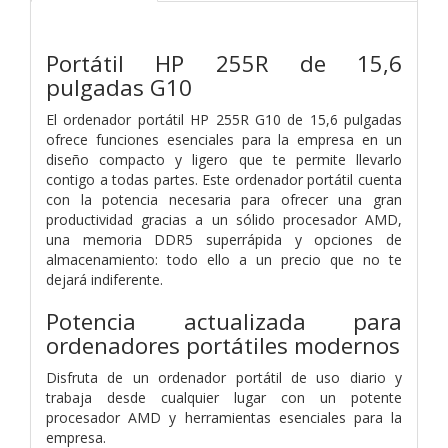
Portátil HP 255R de 15,6
pulgadas G10
El ordenador portátil HP 255R G10 de 15,6 pulgadas
ofrece funciones esenciales para la empresa en un
diseño compacto y ligero que te permite llevarlo
contigo a todas partes. Este ordenador portátil cuenta
con la potencia necesaria para ofrecer una gran
productividad gracias a un sólido procesador AMD,
una memoria DDR5 superrápida y opciones de
almacenamiento: todo ello a un precio que no te
dejará indiferente.
Potencia actualizada para
ordenadores portátiles modernos
Disfruta de un ordenador portátil de uso diario y
trabaja desde cualquier lugar con un potente
procesador AMD y herramientas esenciales para la
empresa.