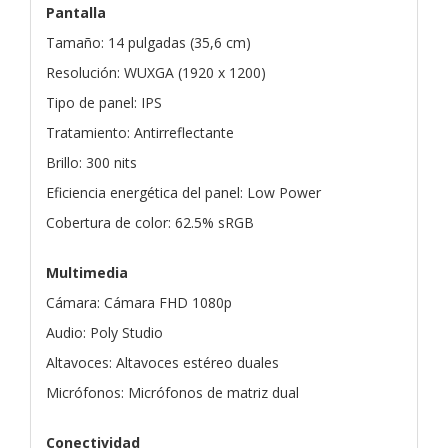
Pantalla
Tamaño: 14 pulgadas (35,6 cm)
Resolución: WUXGA (1920 x 1200)
Tipo de panel: IPS
Tratamiento: Antirreflectante
Brillo: 300 nits
Eficiencia energética del panel: Low Power
Cobertura de color: 62.5% sRGB
Multimedia
Cámara: Cámara FHD 1080p
Audio: Poly Studio
Altavoces: Altavoces estéreo duales
Micrófonos: Micrófonos de matriz dual
Conectividad