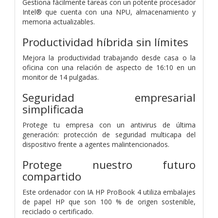
Gestiona fácilmente tareas con un potente procesador
Intel® que cuenta con una NPU, almacenamiento y
memoria actualizables.
Productividad híbrida sin límites
Mejora la productividad trabajando desde casa o la
oficina con una relación de aspecto de 16:10 en un
monitor de 14 pulgadas.
Seguridad empresarial
simplificada
Protege tu empresa con un antivirus de última
generación: protección de seguridad multicapa del
dispositivo frente a agentes malintencionados.
Protege nuestro futuro
compartido
Este ordenador con IA HP ProBook 4 utiliza embalajes
de papel HP que son 100 % de origen sostenible,
reciclado o certificado.