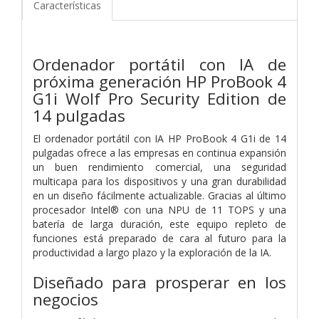
Características
Ordenador portátil con IA de
próxima generación HP ProBook 4
G1i Wolf Pro Security Edition de
14 pulgadas
El ordenador portátil con IA HP ProBook 4 G1i de 14
pulgadas ofrece a las empresas en continua expansión
un buen rendimiento comercial, una seguridad
multicapa para los dispositivos y una gran durabilidad
en un diseño fácilmente actualizable. Gracias al último
procesador Intel® con una NPU de 11 TOPS y una
batería de larga duración, este equipo repleto de
funciones está preparado de cara al futuro para la
productividad a largo plazo y la exploración de la IA.
Diseñado para prosperar en los
negocios