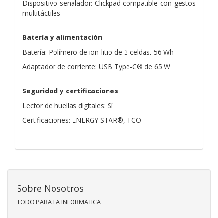
Dispositivo señalador: Clickpad compatible con gestos
multitáctiles
Batería y alimentación
Batería: Polímero de ion-litio de 3 celdas, 56 Wh
Adaptador de corriente: USB Type-C® de 65 W
Seguridad y certificaciones
Lector de huellas digitales: Sí
Certificaciones: ENERGY STAR®, TCO
Sobre Nosotros
TODO PARA LA INFORMATICA