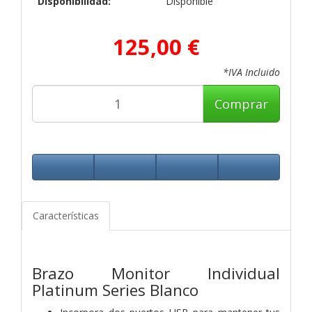
Disponibilidad:
Disponible
125,00 €
*IVA Incluido
Comprar
Características
Brazo Monitor Individual
Platinum Series Blanco