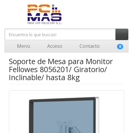
Menú
Acceso
Contacto
0
Soporte de Mesa para Monitor
Fellowes 8056201/ Giratorio/
Inclinable/ hasta 8kg