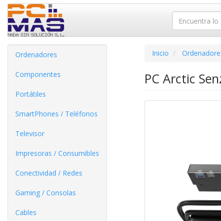
Inicio
Ordenadore
Ordenadores
Componentes
PC Arctic Se
Portátiles
SmartPhones / Teléfonos
Televisor
Impresoras / Consumibles
Conectividad / Redes
Gaming / Consolas
Cables