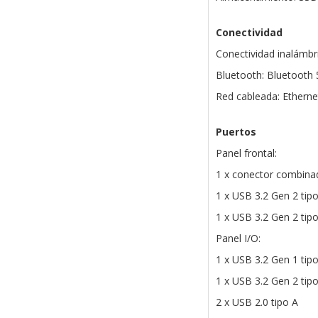
Conectividad
Conectividad inalámbri
Bluetooth: Bluetooth 
Red cableada: Ethern
Puertos
Panel frontal:
1 x conector combina
1 x USB 3.2 Gen 2 tip
1 x USB 3.2 Gen 2 tip
Panel I/O:
1 x USB 3.2 Gen 1 tip
1 x USB 3.2 Gen 2 tip
2 x USB 2.0 tipo A