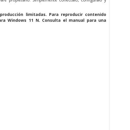
roducción limitadas. Para reproducir contenido
para Windows 11 N. Consulta el manual para una