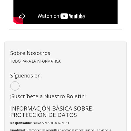
Sobre Nosotros
TODO PARA LA INFORMATICA
Síguenos en:
¡Suscríbete a Nuestro Boletín!
INFORMACIÓN BÁSICA SOBRE
PROTECCIÓN DE DATOS
Responsable
: NADA SIN SOLUCION, S.L.
Finalidad
: Responder las consultas planteadas por el usuario y enviarle la