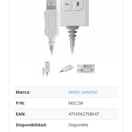
Marca:
MARS GAMING
P/N:
MSC2W
EAN:
4710562758047
Disponibilidad:
Disponible