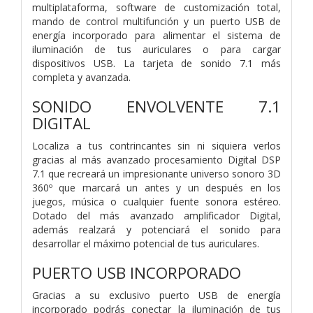
multiplataforma, software de customización total,
mando de control multifunción y un puerto USB de
energía incorporado para alimentar el sistema de
iluminación de tus auriculares o para cargar
dispositivos USB. La tarjeta de sonido 7.1 más
completa y avanzada.
SONIDO ENVOLVENTE 7.1
DIGITAL
Localiza a tus contrincantes sin ni siquiera verlos
gracias al más avanzado procesamiento Digital DSP
7.1 que recreará un impresionante universo sonoro 3D
360º que marcará un antes y un después en los
juegos, música o cualquier fuente sonora estéreo.
Dotado del más avanzado amplificador Digital,
además realzará y potenciará el sonido para
desarrollar el máximo potencial de tus auriculares.
PUERTO USB INCORPORADO
Gracias a su exclusivo puerto USB de energía
incorporado podrás conectar la iluminación de tus