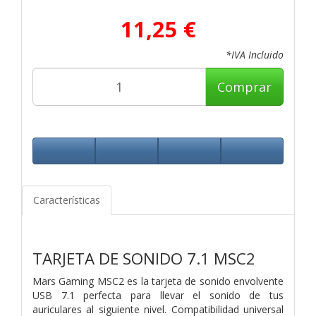
11,25 €
*IVA Incluido
Comprar
Características
TARJETA DE SONIDO 7.1 MSC2
Mars Gaming MSC2 es la tarjeta de sonido envolvente
USB 7.1 perfecta para llevar el sonido de tus
auriculares al siguiente nivel. Compatibilidad universal