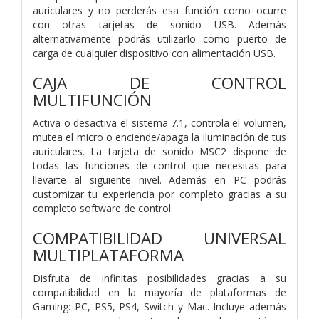
auriculares y no perderás esa función como ocurre
con otras tarjetas de sonido USB. Además
alternativamente podrás utilizarlo como puerto de
carga de cualquier dispositivo con alimentación USB.
CAJA DE CONTROL
MULTIFUNCIÓN
Activa o desactiva el sistema 7.1, controla el volumen,
mutea el micro o enciende/apaga la iluminación de tus
auriculares. La tarjeta de sonido MSC2 dispone de
todas las funciones de control que necesitas para
llevarte al siguiente nivel. Además en PC podrás
customizar tu experiencia por completo gracias a su
completo software de control.
COMPATIBILIDAD UNIVERSAL
MULTIPLATAFORMA
Disfruta de infinitas posibilidades gracias a su
compatibilidad en la mayoría de plataformas de
Gaming: PC, PS5, PS4, Switch y Mac. Incluye además