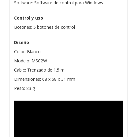
Software: Software de control para Windows
Control y uso
Botones: 5 botones de control
Diseño
Color: Blanco
Modelo: MSC2W
Cable: Trenzado de 1.5 m
Dimensiones: 68 x 68 x 31 mm
Peso: 83 g