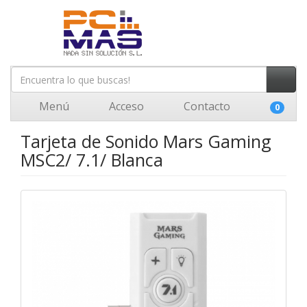
Menú
Acceso
Contacto
0
Tarjeta de Sonido Mars Gaming
MSC2/ 7.1/ Blanca