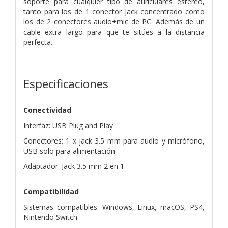
soporte para cualquier tipo de auriculares estéreo,
tanto para los de 1 conector jack concentrado como
los de 2 conectores audio+mic de PC. Además de un
cable extra largo para que te sitúes a la distancia
perfecta.
Especificaciones
Conectividad
Interfaz: USB Plug and Play
Conectores: 1 x jack 3.5 mm para audio y micrófono,
USB solo para alimentación
Adaptador: Jack 3.5 mm 2 en 1
Compatibilidad
Sistemas compatibles: Windows, Linux, macOS, PS4,
Nintendo Switch