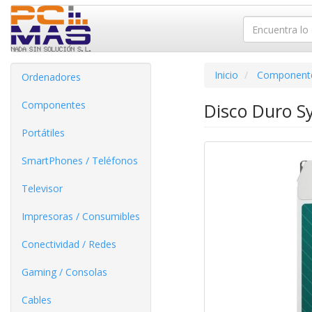
Inicio
Component
Ordenadores
Componentes
Disco Duro S
Portátiles
SmartPhones / Teléfonos
Televisor
Impresoras / Consumibles
Conectividad / Redes
Gaming / Consolas
Cables