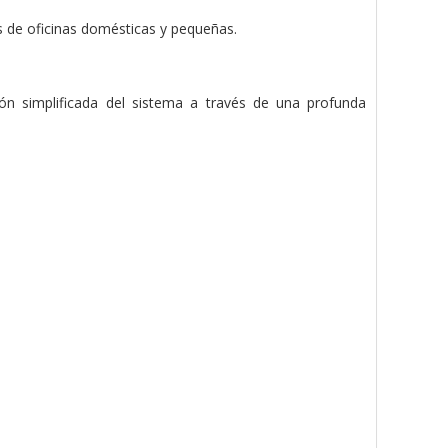
s de oficinas domésticas y pequeñas.
ón simplificada del sistema a través de una profunda