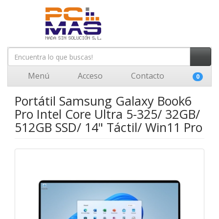
Menú
Acceso
Contacto
0
Portátil Samsung Galaxy Book6
Pro Intel Core Ultra 5-325/ 32GB/
512GB SSD/ 14" Táctil/ Win11 Pro