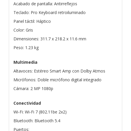
Acabado de pantalla: Antirreflejos
Teclado: Pro Keyboard retroiluminado
Panel táctil: Háptico
Color: Gris
Dimensiones: 311.7 x 218.2 x 11.6 mm
Peso: 1.23 kg
Multimedia
Altavoces: Estéreo Smart Amp con Dolby Atmos
Micrófonos: Doble micrófono digital integrado
Cámara: 2 MP 1080p
Conectividad
Wi-Fi: Wi-Fi 7 (802.11be 2x2)
Bluetooth: Bluetooth 5.4
Puertos: