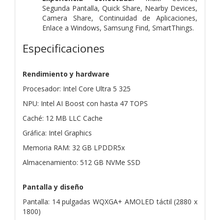
Segunda Pantalla, Quick Share, Nearby Devices,
Camera Share, Continuidad de Aplicaciones,
Enlace a Windows, Samsung Find, SmartThings.
Especificaciones
Rendimiento y hardware
Procesador: Intel Core Ultra 5 325
NPU: Intel AI Boost con hasta 47 TOPS
Caché: 12 MB LLC Cache
Gráfica: Intel Graphics
Memoria RAM: 32 GB LPDDR5x
Almacenamiento: 512 GB NVMe SSD
Pantalla y diseño
Pantalla: 14 pulgadas WQXGA+ AMOLED táctil (2880 x
1800)