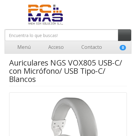
Menú
Acceso
Contacto
0
Auriculares NGS VOX805 USB-C/
con Micrófono/ USB Tipo-C/
Blancos