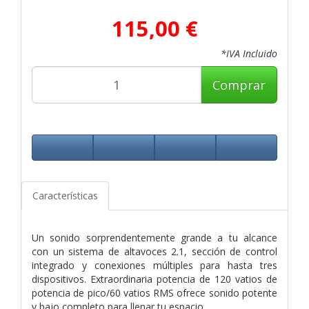
115,00 €
*IVA Incluido
Comprar
Características
Un sonido sorprendentemente grande a tu alcance
con un sistema de altavoces 2.1, sección de control
integrado y conexiones múltiples para hasta tres
dispositivos. Extraordinaria potencia de 120 vatios de
potencia de pico/60 vatios RMS ofrece sonido potente
y bajo completo para llenar tu espacio.