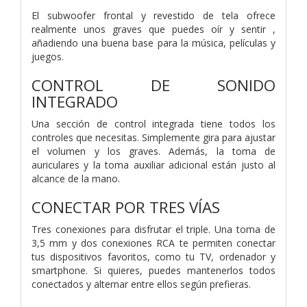
El subwoofer frontal y revestido de tela ofrece
realmente unos graves que puedes oír y sentir ,
añadiendo una buena base para la música, películas y
juegos.
CONTROL DE SONIDO
INTEGRADO
Una sección de control integrada tiene todos los
controles que necesitas. Simplemente gira para ajustar
el volumen y los graves. Además, la toma de
auriculares y la toma auxiliar adicional están justo al
alcance de la mano.
CONECTAR POR TRES VÍAS
Tres conexiones para disfrutar el triple. Una toma de
3,5 mm y dos conexiones RCA te permiten conectar
tus dispositivos favoritos, como tu TV, ordenador y
smartphone. Si quieres, puedes mantenerlos todos
conectados y alternar entre ellos según prefieras.