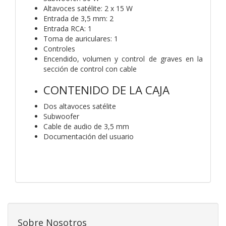
Altavoces satélite: 2 x 15 W
Entrada de 3,5 mm: 2
Entrada RCA: 1
Toma de auriculares: 1
Controles
Encendido, volumen y control de graves en la
sección de control con cable
CONTENIDO DE LA CAJA
Dos altavoces satélite
Subwoofer
Cable de audio de 3,5 mm
Documentación del usuario
Sobre Nosotros