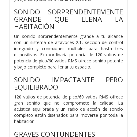
SONIDO SORPRENDENTEMENTE
GRANDE QUE LLENA LA
HABITACIÓN
Un sonido sorprendentemente grande a tu alcance
con un sistema de altavoces 2.1, sección de control
integrado y conexiones múltiples para hasta tres
dispositivos. Extraordinaria potencia de 120 vatios de
potencia de pico/60 vatios RMS ofrece sonido potente
y bajo completo para llenar tu espacio.
SONIDO IMPACTANTE PERO
EQUILIBRADO
120 vatios de potencia de pico/60 vatios RMS ofrece
gran sonido que no compromete la calidad. La
acústica equilibrada y un radio de acción de sonido
completo están diseñados para moverse por toda la
habitación.
GRAVES CONTUNDENTES