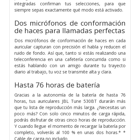
integradas confirman tus selecciones, para que
siempre sepas exactamente qué modo está activado.
Dos micrófonos de conformación
de haces para llamadas perfectas
Dos micrófonos de conformación de haces en cada
auricular capturan con precisión el habla y reducen el
ruido de fondo. Así que, tanto si estás realizando una
teleconferencia en una cafetería concurrida como si
estás hablando con un amigo durante tu trayecto
diario al trabajo, tu voz se transmite alta y clara.
Hasta 76 horas de batería
Gracias a la autonomía de la batería de hasta 76
horas, tus auriculares JBL Tune 530BT durarán más
que tu lista de reproducción más larga. ¿Necesitas un
poco más? Con solo cinco minutos de carga rápida,
podrás disfrutar de otras cinco horas de reproducción.
Y cuando llegue el momento de recargar la batería por
completo, volverás al 100 % en unas dos horas.* *
Cable de carga no incluido