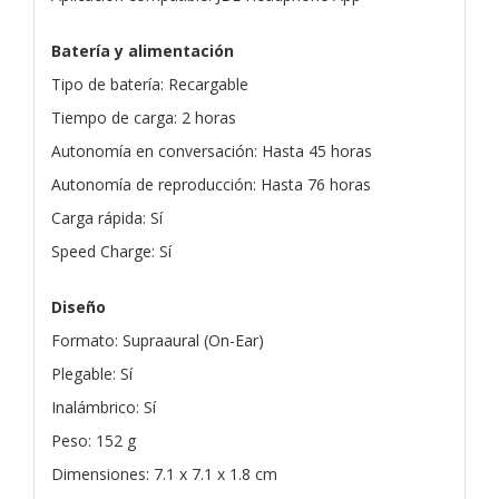
Batería y alimentación
Tipo de batería: Recargable
Tiempo de carga: 2 horas
Autonomía en conversación: Hasta 45 horas
Autonomía de reproducción: Hasta 76 horas
Carga rápida: Sí
Speed Charge: Sí
Diseño
Formato: Supraaural (On-Ear)
Plegable: Sí
Inalámbrico: Sí
Peso: 152 g
Dimensiones: 7.1 x 7.1 x 1.8 cm