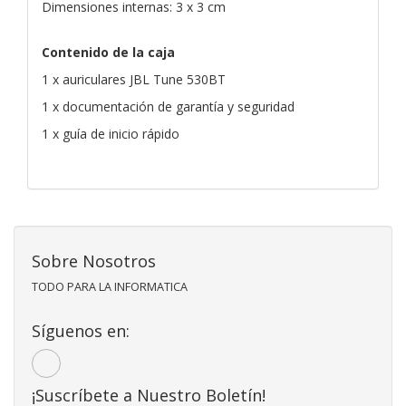
Dimensiones internas: 3 x 3 cm
Contenido de la caja
1 x auriculares JBL Tune 530BT
1 x documentación de garantía y seguridad
1 x guía de inicio rápido
Sobre Nosotros
TODO PARA LA INFORMATICA
Síguenos en:
¡Suscríbete a Nuestro Boletín!