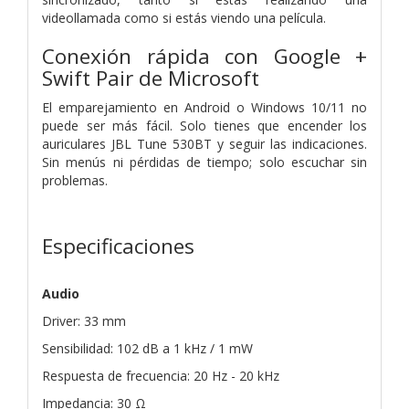
videollamada como si estás viendo una película.
Conexión rápida con Google +
Swift Pair de Microsoft
El emparejamiento en Android o Windows 10/11 no
puede ser más fácil. Solo tienes que encender los
auriculares JBL Tune 530BT y seguir las indicaciones.
Sin menús ni pérdidas de tiempo; solo escuchar sin
problemas.
Especificaciones
Audio
Driver: 33 mm
Sensibilidad: 102 dB a 1 kHz / 1 mW
Respuesta de frecuencia: 20 Hz - 20 kHz
Impedancia: 30 Ω