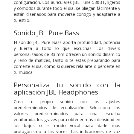
configuración. Los auriculares JBL Tune 530BT, ligeros
y cómodos durante todo el día, se pliegan fácilmente y
están diseñados para moverse contigo y adaptarse a
tu estilo.
Sonido JBL Pure Bass
El sonido JBL Pure Bass aporta profundidad, potencia
y fuerza a todo lo que escuchas. Los drivers
personalizados de 33 mm ofrecen un sonido dinámico
y lleno de matices, tanto si te estás preparando para
comerte el día, como si quieres relajarte o perderte en
tu música.
Personaliza tu sonido con la
aplicación JBL Headphones
Crea tu propio sonido con los ajustes
predeterminados de ecualización. Selecciona los
valores predeterminados para una escucha
equilibrada, los graves para obtener más intensidad en
los bajos o el modo vocal para darle más
protagonismo a las voces. Las indicaciones de voz