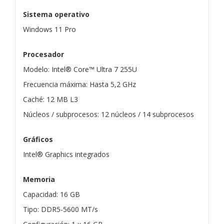
Sistema operativo
Windows 11 Pro
Procesador
Modelo: Intel® Core™ Ultra 7 255U
Frecuencia máxima: Hasta 5,2 GHz
Caché: 12 MB L3
Núcleos / subprocesos: 12 núcleos / 14 subprocesos
Gráficos
Intel® Graphics integrados
Memoria
Capacidad: 16 GB
Tipo: DDR5-5600 MT/s