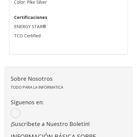
Color: Pike Silver
Certificaciones
ENERGY STAR®
TCO Certified
Sobre Nosotros
TODO PARA LA INFORMATICA
Síguenos en:
¡Suscríbete a Nuestro Boletín!
INFORMACIÓN BÁSICA SOBRE