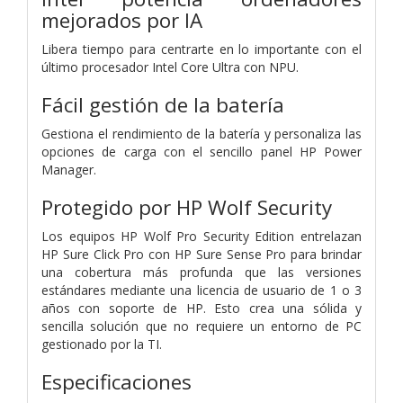
mejorados por IA
Libera tiempo para centrarte en lo importante con el
último procesador Intel Core Ultra con NPU.
Fácil gestión de la batería
Gestiona el rendimiento de la batería y personaliza las
opciones de carga con el sencillo panel HP Power
Manager.
Protegido por HP Wolf Security
Los equipos HP Wolf Pro Security Edition entrelazan
HP Sure Click Pro con HP Sure Sense Pro para brindar
una cobertura más profunda que las versiones
estándares mediante una licencia de usuario de 1 o 3
años con soporte de HP. Esto crea una sólida y
sencilla solución que no requiere un entorno de PC
gestionado por la TI.
Especificaciones