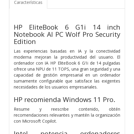
Características
HP EliteBook 6 G1i 14 inch
Notebook AI PC Wolf Pro Security
Edition
Las experiencias basadas en IA y la conectividad
moderna mejoran la productividad del usuario. El
ordenador con IA HP EliteBook 6 G1i de 14 pulgadas
ofrece una NPU de 11 TOPS, una gran seguridad y una
capacidad de gestión empresarial en un ordenador
sumamente configurable que satisface las exigentes
necesidades de los usuarios empresariales.
HP recomienda Windows 11 Pro.
Resume y reescribe contenido, obtén
recomendaciones relevantes y mantén la organización
con Microsoft Copilot.
Intel potencia ordenadores