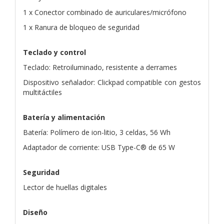
1 x Conector combinado de auriculares/micrófono
1 x Ranura de bloqueo de seguridad
Teclado y control
Teclado: Retroiluminado, resistente a derrames
Dispositivo señalador: Clickpad compatible con gestos
multitáctiles
Batería y alimentación
Batería: Polímero de ion-litio, 3 celdas, 56 Wh
Adaptador de corriente: USB Type-C® de 65 W
Seguridad
Lector de huellas digitales
Diseño