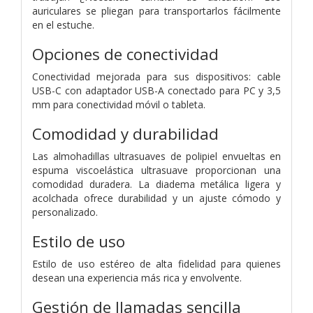
auriculares se pliegan para transportarlos fácilmente
en el estuche.
Opciones de conectividad
Conectividad mejorada para sus dispositivos: cable
USB-C con adaptador USB-A conectado para PC y 3,5
mm para conectividad móvil o tableta.
Comodidad y durabilidad
Las almohadillas ultrasuaves de polipiel envueltas en
espuma viscoelástica ultrasuave proporcionan una
comodidad duradera. La diadema metálica ligera y
acolchada ofrece durabilidad y un ajuste cómodo y
personalizado.
Estilo de uso
Estilo de uso estéreo de alta fidelidad para quienes
desean una experiencia más rica y envolvente.
Gestión de llamadas sencilla