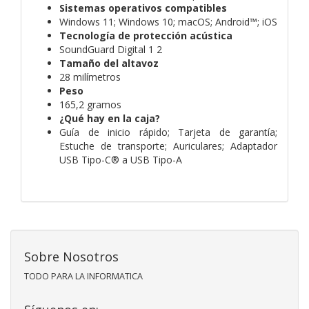
Sistemas operativos compatibles
Windows 11; Windows 10; macOS; Android™; iOS
Tecnología de protección acústica
SoundGuard Digital 1 2
Tamaño del altavoz
28 milímetros
Peso
165,2 gramos
¿Qué hay en la caja?
Guía de inicio rápido; Tarjeta de garantía;
Estuche de transporte; Auriculares; Adaptador
USB Tipo-C® a USB Tipo-A
Sobre Nosotros
TODO PARA LA INFORMATICA