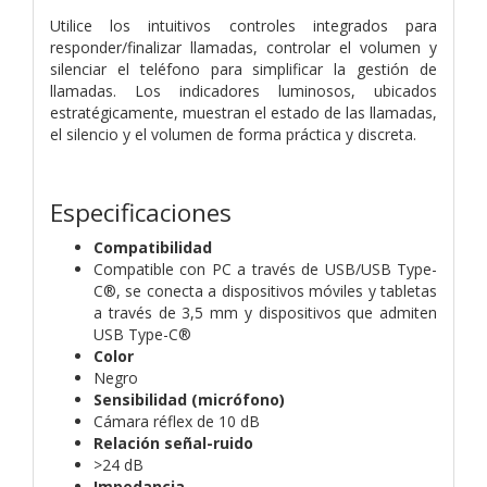
Utilice los intuitivos controles integrados para
responder/finalizar llamadas, controlar el volumen y
silenciar el teléfono para simplificar la gestión de
llamadas. Los indicadores luminosos, ubicados
estratégicamente, muestran el estado de las llamadas,
el silencio y el volumen de forma práctica y discreta.
Especificaciones
Compatibilidad
Compatible con PC a través de USB/USB Type-
C®, se conecta a dispositivos móviles y tabletas
a través de 3,5 mm y dispositivos que admiten
USB Type-C®
Color
Negro
Sensibilidad (micrófono)
Cámara réflex de 10 dB
Relación señal-ruido
>24 dB
Impedancia