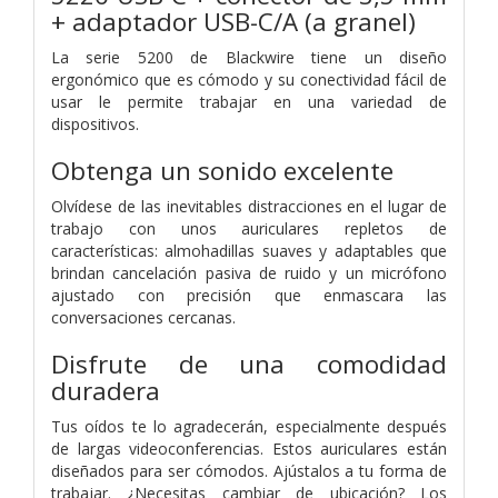
+ adaptador USB-C/A (a granel)
La serie 5200 de Blackwire tiene un diseño
ergonómico que es cómodo y su conectividad fácil de
usar le permite trabajar en una variedad de
dispositivos.
Obtenga un sonido excelente
Olvídese de las inevitables distracciones en el lugar de
trabajo con unos auriculares repletos de
características: almohadillas suaves y adaptables que
brindan cancelación pasiva de ruido y un micrófono
ajustado con precisión que enmascara las
conversaciones cercanas.
Disfrute de una comodidad
duradera
Tus oídos te lo agradecerán, especialmente después
de largas videoconferencias. Estos auriculares están
diseñados para ser cómodos. Ajústalos a tu forma de
trabajar. ¿Necesitas cambiar de ubicación? Los