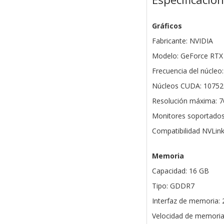
Gráficos
Fabricante: NVIDIA
Modelo: GeForce RTX
Frecuencia del núcle
Núcleos CUDA: 10752
Resolución máxima: 7
Monitores soportados
Compatibilidad NVLink
Memoria
Capacidad: 16 GB
Tipo: GDDR7
Interfaz de memoria: 
Velocidad de memoria