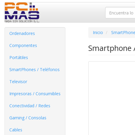
Inicio
SmartPhone
Ordenadores
Componentes
Smartphone A
Portátiles
SmartPhones / Teléfonos
Televisor
Impresoras / Consumibles
Conectividad / Redes
Gaming / Consolas
Cables