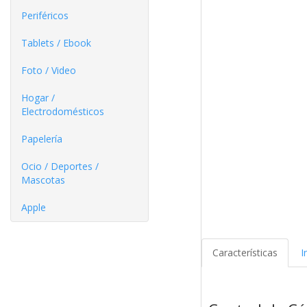
Periféricos
Tablets / Ebook
Foto / Video
Hogar /
Electrodomésticos
Papelería
Ocio / Deportes /
Mascotas
Apple
Características
I