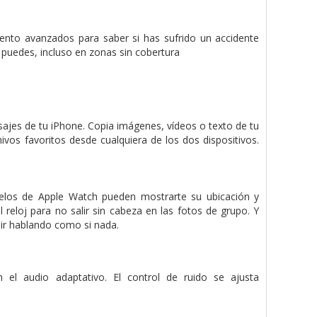
iento avanzados para saber si has sufrido un accidente
 puedes, incluso en zonas sin cobertura
sajes de tu iPhone. Copia imágenes, vídeos o texto de tu
ivos favoritos desde cualquiera de los dos dispositivos.
elos de Apple Watch pueden mostrarte su ubicación y
reloj para no salir sin cabeza en las fotos de grupo. Y
ir hablando como si nada.
el audio adaptativo. El control de ruido se ajusta