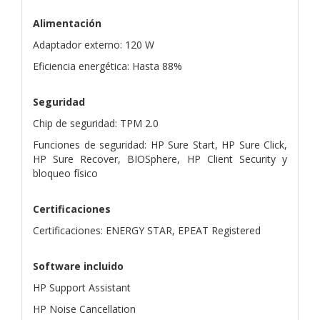
Alimentación
Adaptador externo: 120 W
Eficiencia energética: Hasta 88%
Seguridad
Chip de seguridad: TPM 2.0
Funciones de seguridad: HP Sure Start, HP Sure Click,
HP Sure Recover, BIOSphere, HP Client Security y
bloqueo físico
Certificaciones
Certificaciones: ENERGY STAR, EPEAT Registered
Software incluido
HP Support Assistant
HP Noise Cancellation