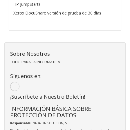
HP JumpStarts
Xerox DocuShare versión de prueba de 30 días
Sobre Nosotros
TODO PARA LA INFORMATICA
Síguenos en:
¡Suscríbete a Nuestro Boletín!
INFORMACIÓN BÁSICA SOBRE
PROTECCIÓN DE DATOS
Responsable
: NADA SIN SOLUCION, S.L.