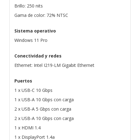
Brillo: 250 nits
Gama de color: 72% NTSC
Sistema operativo
Windows 11 Pro
Conectividad y redes
Ethernet: Intel I219-LM Gigabit Ethernet
Puertos
1 x USB-C 10 Gbps
1 x USB-A 10 Gbps con carga
2 x USB-A 5 Gbps con carga
2 x USB-A 10 Gbps con carga
1 x HDMI 1.4
1 x DisplayPort 1.4a