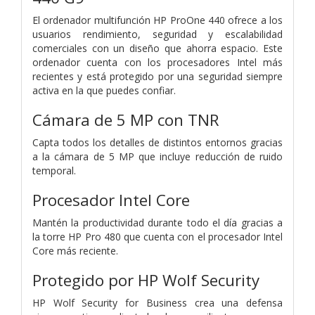
El ordenador multifunción HP ProOne 440 ofrece a los
usuarios rendimiento, seguridad y escalabilidad
comerciales con un diseño que ahorra espacio. Este
ordenador cuenta con los procesadores Intel más
recientes y está protegido por una seguridad siempre
activa en la que puedes confiar.
Cámara de 5 MP con TNR
Capta todos los detalles de distintos entornos gracias
a la cámara de 5 MP que incluye reducción de ruido
temporal.
Procesador Intel Core
Mantén la productividad durante todo el día gracias a
la torre HP Pro 480 que cuenta con el procesador Intel
Core más reciente.
Protegido por HP Wolf Security
HP Wolf Security for Business crea una defensa