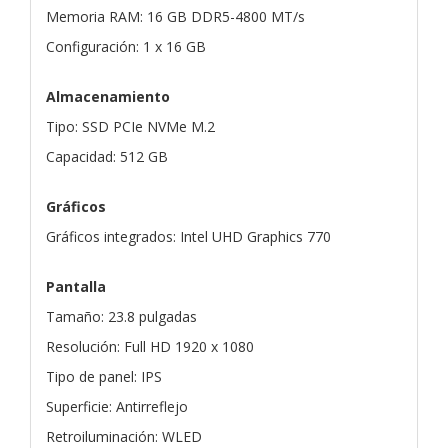
Memoria RAM: 16 GB DDR5-4800 MT/s
Configuración: 1 x 16 GB
Almacenamiento
Tipo: SSD PCIe NVMe M.2
Capacidad: 512 GB
Gráficos
Gráficos integrados: Intel UHD Graphics 770
Pantalla
Tamaño: 23.8 pulgadas
Resolución: Full HD 1920 x 1080
Tipo de panel: IPS
Superficie: Antirreflejo
Retroiluminación: WLED